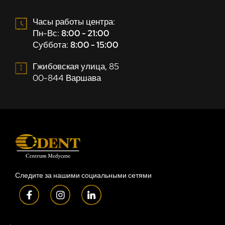
Часы работы центра:
Пн-Вс:
8:00 - 21:00
Суббота:
8:00 - 15:00
Гжибовская улица, 85
00-844 Варшава
Следите за нашими социальными сетями