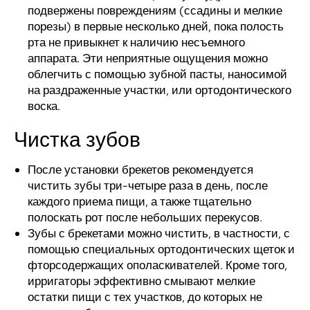
подвержены повреждениям (ссадины и мелкие
порезы) в первые несколько дней, пока полость
рта не привыкнет к наличию несъемного
аппарата. Эти неприятные ощущения можно
облегчить с помощью зубной пасты, наносимой
на раздраженные участки, или ортодонтического
воска.
Чистка зубов
После установки брекетов рекомендуется
чистить зубы три-четыре раза в день, после
каждого приема пищи, а также тщательно
полоскать рот после небольших перекусов.
Зубы с брекетами можно чистить, в частности, с
помощью специальных ортодонтических щеток и
фторсодержащих ополаскивателей. Кроме того,
ирригаторы эффективно смывают мелкие
остатки пищи с тех участков, до которых не