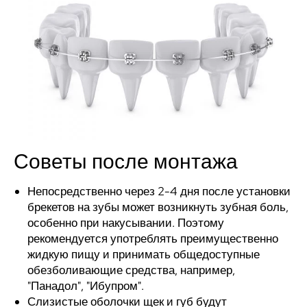
Советы после монтажа
Непосредственно через 2-4 дня после установки
брекетов на зубы может возникнуть зубная боль,
особенно при накусывании. Поэтому
рекомендуется употреблять преимущественно
жидкую пищу и принимать общедоступные
обезболивающие средства, например,
"Панадол", "Ибупром".
Слизистые оболочки щек и губ будут