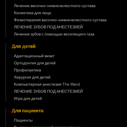
Лечение височно-нижнечелюстного сустава
Косметика для лица
Физиотерапия височно-нижнечелюстного сустава
ЛЕЧЕНИЕ ЗУБОВ ПОД АНЕСТЕЗИЕЙ
Лечение зубов с помощью веселящего газа
Для детей
Адаптационный визит
Ортодонтия для детей
Профилактика
Хирургия для детей
Компьютерная анестезия The Wand
ЛЕЧЕНИЕ ЗУБОВ ПОД АНЕСТЕЗИЕЙ
Игра для детей
Для пациента
Пациенты