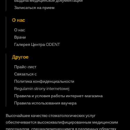
Выдача медицинской документации
Записаться на прием
О нас
О нас
Врачи
Галерея Центра ODENT
Другое
Прайс-лист
Связаться с
Политика конфиденциальности
Regulamin strony internetowej
Правила и условия работы интернет-магазина
Правила использования ваучера
Высочайшее качество стоматологических услуг
обеспечивается высококвалифицированным медицинским
персоналом, специализирующимся в различных областях,