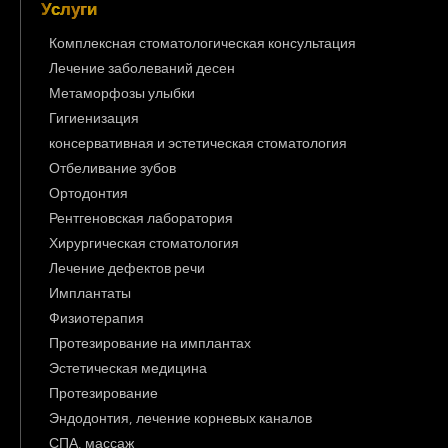
Услуги
Комплексная стоматологическая консультация
Лечение заболеваний десен
Метаморфозы улыбки
Гигиенизация
консервативная и эстетическая стоматология
Отбеливание зубов
Ортодонтия
Рентгеновская лаборатория
Хирургическая стоматология
Лечение дефектов речи
Имплантаты
Физиотерапия
Протезирование на имплантах
Эстетическая медицина
Протезирование
Эндодонтия, лечение корневых каналов
СПА, массаж