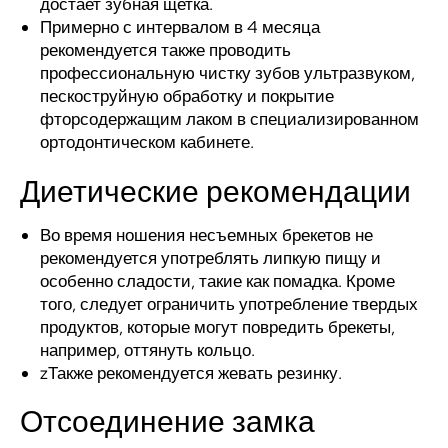
достает зубная щетка.
Примерно с интервалом в 4 месяца
рекомендуется также проводить
профессиональную чистку зубов ультразвуком,
пескоструйную обработку и покрытие
фторсодержащим лаком в специализированном
ортодонтическом кабинете.
Диетические рекомендации
Во время ношения несъемных брекетов не
рекомендуется употреблять липкую пищу и
особенно сладости, такие как помадка. Кроме
того, следует ограничить употребление твердых
продуктов, которые могут повредить брекеты,
например, оттянуть кольцо.
zТакже рекомендуется жевать резинку.
Отсоединение замка