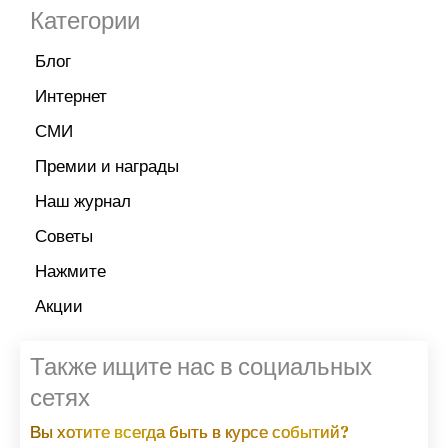
Категории
Блог
Интернет
СМИ
Премии и награды
Наш журнал
Советы
Нажмите
Акции
Также ищите нас в социальных
сетях
Вы хотите всегда быть в курсе событий?