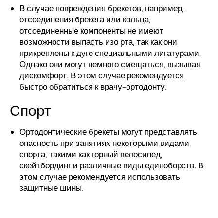
В случае повреждения брекетов, например,
отсоединения брекета или кольца,
отсоединенные компоненты не имеют
возможности выпасть изо рта, так как они
прикреплены к дуге специальными лигатурами.
Однако они могут немного смещаться, вызывая
дискомфорт. В этом случае рекомендуется
быстро обратиться к врачу-ортодонту.
Спорт
Ортодонтические брекеты могут представлять
опасность при занятиях некоторыми видами
спорта, такими как горный велосипед,
скейтбординг и различные виды единоборств. В
этом случае рекомендуется использовать
защитные шины.