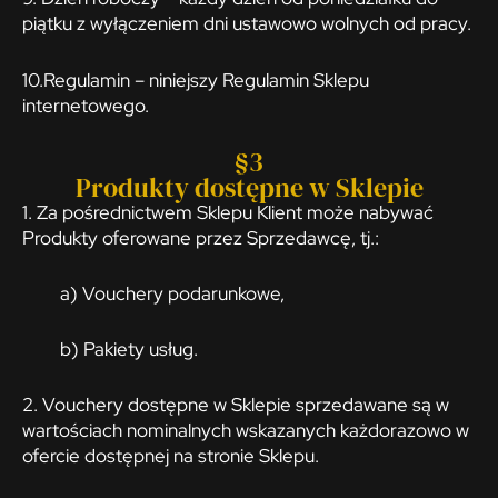
piątku z wyłączeniem dni ustawowo wolnych od pracy.
10.Regulamin – niniejszy Regulamin Sklepu
internetowego.
§3
Produkty dostępne w Sklepie
1. Za pośrednictwem Sklepu Klient może nabywać
Produkty oferowane przez Sprzedawcę, tj.:
a) Vouchery podarunkowe,
b) Pakiety usług.
2. Vouchery dostępne w Sklepie sprzedawane są w
wartościach nominalnych wskazanych każdorazowo w
ofercie dostępnej na stronie Sklepu.