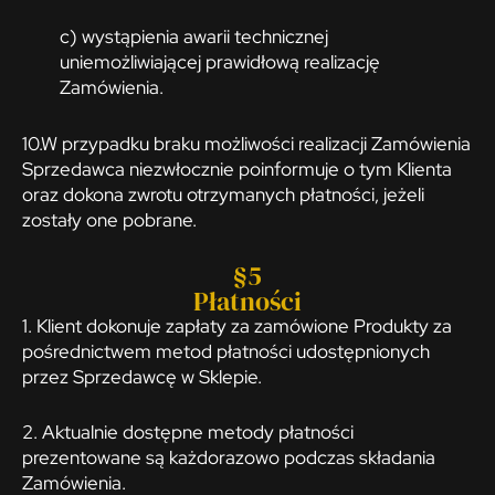
c) wystąpienia awarii technicznej
uniemożliwiającej prawidłową realizację
Zamówienia.
10.W przypadku braku możliwości realizacji Zamówienia
Sprzedawca niezwłocznie poinformuje o tym Klienta
oraz dokona zwrotu otrzymanych płatności, jeżeli
zostały one pobrane.
§5
Płatności
1. Klient dokonuje zapłaty za zamówione Produkty za
pośrednictwem metod płatności udostępnionych
przez Sprzedawcę w Sklepie.
2. Aktualnie dostępne metody płatności
prezentowane są każdorazowo podczas składania
Zamówienia.