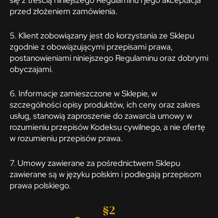
przed złożeniem zamówienia.
5. Klient zobowiązany jest do korzystania ze Sklepu
zgodnie z obowiązującymi przepisami prawa,
postanowieniami niniejszego Regulaminu oraz dobrymi
obyczajami.
6. Informacje zamieszczone w Sklepie, w
szczególności opisy produktów, ich ceny oraz zakres
usług, stanowią zaproszenie do zawarcia umowy w
rozumieniu przepisów Kodeksu cywilnego, a nie ofertę
w rozumieniu przepisów prawa.
7. Umowy zawierane za pośrednictwem Sklepu
zawierane są w języku polskim i podlegają przepisom
prawa polskiego.
§2