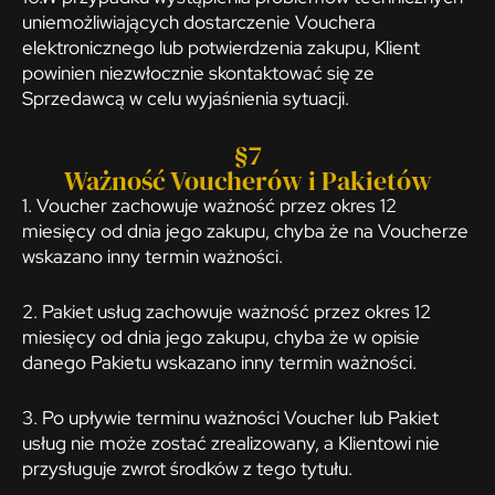
uniemożliwiających dostarczenie Vouchera
elektronicznego lub potwierdzenia zakupu, Klient
powinien niezwłocznie skontaktować się ze
Sprzedawcą w celu wyjaśnienia sytuacji.
§7
Ważność Voucherów i Pakietów
1. Voucher zachowuje ważność przez okres 12
miesięcy od dnia jego zakupu, chyba że na Voucherze
wskazano inny termin ważności.
2. Pakiet usług zachowuje ważność przez okres 12
miesięcy od dnia jego zakupu, chyba że w opisie
danego Pakietu wskazano inny termin ważności.
3. Po upływie terminu ważności Voucher lub Pakiet
usług nie może zostać zrealizowany, a Klientowi nie
przysługuje zwrot środków z tego tytułu.