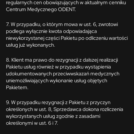
regularnych cen obowiązujących w aktualnym cenniku
Centrum Medycznego ODENT.
7. W przypadku, o którym mowa w ust. 6, zwrotowi
podlega wyłącznie kwota odpowiadająca
niewykorzystanej części Pakietu po odliczeniu wartości
usług już wykonanych.
8. Klient ma prawo do rezygnacji z dalszej realizacji
Pakietu usług również w przypadku wystąpienia
udokumentowanych przeciwwskazań medycznych
uniemożliwiających wykonanie usług objętych
Pakietem.
9. W przypadku rezygnacji z Pakietu z przyczyn
określonych w ust. 8, Sprzedawca dokona rozliczenia
wykorzystanych usług zgodnie z zasadami
określonymi w ust. 6 i 7.