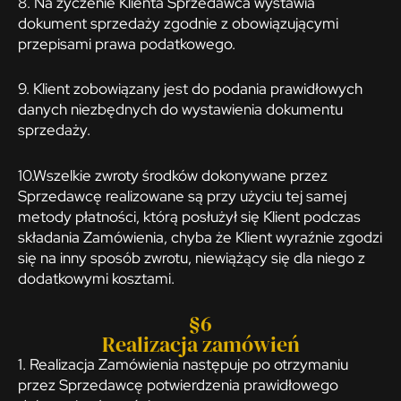
8. Na życzenie Klienta Sprzedawca wystawia
dokument sprzedaży zgodnie z obowiązującymi
przepisami prawa podatkowego.
9. Klient zobowiązany jest do podania prawidłowych
danych niezbędnych do wystawienia dokumentu
sprzedaży.
10.Wszelkie zwroty środków dokonywane przez
Sprzedawcę realizowane są przy użyciu tej samej
metody płatności, którą posłużył się Klient podczas
składania Zamówienia, chyba że Klient wyraźnie zgodzi
się na inny sposób zwrotu, niewiążący się dla niego z
dodatkowymi kosztami.
§6
Realizacja zamówień
1. Realizacja Zamówienia następuje po otrzymaniu
przez Sprzedawcę potwierdzenia prawidłowego