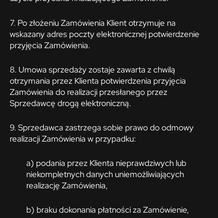
7. Po złożeniu Zamówienia Klient otrzymuje na
wskazany adres poczty elektronicznej potwierdzenie
przyjęcia Zamówienia.
8. Umowa sprzedaży zostaje zawarta z chwilą
otrzymania przez Klienta potwierdzenia przyjęcia
Zamówienia do realizacji przesłanego przez
Sprzedawcę drogą elektroniczną.
9. Sprzedawca zastrzega sobie prawo do odmowy
realizacji Zamówienia w przypadku:
a) podania przez Klienta nieprawdziwych lub
niekompletnych danych uniemożliwiających
realizację Zamówienia,
b) braku dokonania płatności za Zamówienie,