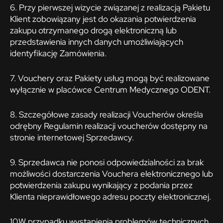
6. Przy pierwszej wizycie związanej z realizacją Pakietu
Klient zobowiązany jest do okazania potwierdzenia
zakupu otrzymanego drogą elektroniczną lub
przedstawienia innych danych umożliwiających
identyfikację Zamówienia.
7. Vouchery oraz Pakiety usług mogą być realizowane
wyłącznie w placówce Centrum Medycznego ODENT.
8. Szczegółowe zasady realizacji Voucherów określa
odrębny Regulamin realizacji voucherów dostępny na
stronie internetowej Sprzedawcy.
9. Sprzedawca nie ponosi odpowiedzialności za brak
możliwości dostarczenia Vouchera elektronicznego lub
potwierdzenia zakupu wynikający z podania przez
Klienta nieprawidłowego adresu poczty elektronicznej.
10.W przypadku wystąpienia problemów technicznych