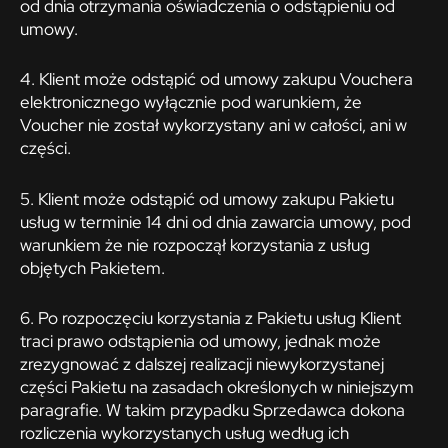
od dnia otrzymania oświadczenia o odstąpieniu od
umowy.
4. Klient może odstąpić od umowy zakupu Vouchera
elektronicznego wyłącznie pod warunkiem, że
Voucher nie został wykorzystany ani w całości, ani w
części.
5. Klient może odstąpić od umowy zakupu Pakietu
usług w terminie 14 dni od dnia zawarcia umowy, pod
warunkiem że nie rozpoczął korzystania z usług
objętych Pakietem.
6. Po rozpoczęciu korzystania z Pakietu usług Klient
traci prawo odstąpienia od umowy, jednak może
zrezygnować z dalszej realizacji niewykorzystanej
części Pakietu na zasadach określonych w niniejszym
paragrafie. W takim przypadku Sprzedawca dokona
rozliczenia wykorzystanych usług według ich