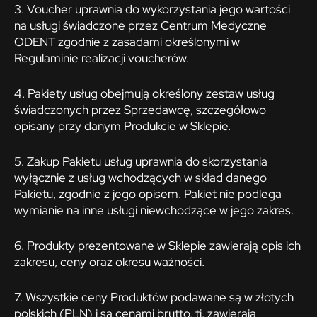
3. Voucher uprawnia do wykorzystania jego wartości
na usługi świadczone przez Centrum Medyczne
ODENT zgodnie z zasadami określonymi w
Regulaminie realizacji voucherów.
4. Pakiety usług obejmują określony zestaw usług
świadczonych przez Sprzedawcę, szczegółowo
opisany przy danym Produkcie w Sklepie.
5. Zakup Pakietu usług uprawnia do skorzystania
wyłącznie z usług wchodzących w skład danego
Pakietu, zgodnie z jego opisem. Pakiet nie podlega
wymianie na inne usługi niewchodzące w jego zakres.
6. Produkty prezentowane w Sklepie zawierają opis ich
zakresu, ceny oraz okresu ważności.
7. Wszystkie ceny Produktów podawane są w złotych
polskich (PLN) i są cenami brutto, tj. zawierają