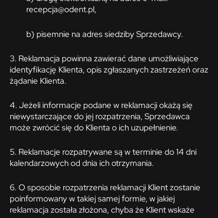
recepcja@odent.pl,
b) pisemnie na adres siedziby Sprzedawcy.
3. Reklamacja powinna zawierać dane umożliwiające
identyfikację Klienta, opis zgłaszanych zastrzeżeń oraz
żądanie Klienta.
4. Jeżeli informacje podane w reklamacji okażą się
niewystarczające do jej rozpatrzenia, Sprzedawca
może zwrócić się do Klienta o ich uzupełnienie.
5. Reklamacje rozpatrywane są w terminie do 14 dni
kalendarzowych od dnia ich otrzymania.
6. O sposobie rozpatrzenia reklamacji Klient zostanie
poinformowany w takiej samej formie, w jakiej
reklamacja została złożona, chyba że Klient wskaże