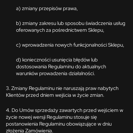
a) zmiany przepisów prawa,
b) zmiany zakresu lub sposobu świadczenia usług
oferowanych za pośrednictwem Sklepu,
c) wprowadzenia nowych funkcjonalności Sklepu,
d) konieczności usunięcia błędów lub
dostosowania Regulaminu do aktualnych
warunków prowadzenia działalności.
3. Zmiany Regulaminu nie naruszają praw nabytych
Klientów przed dniem wejścia w życie zmian.
4. Do Umów sprzedaży zawartych przed wejściem w
życie nowej wersji Regulaminu stosuje się
postanowienia Regulaminu obowiązujące w dniu
złożenia Zamówienia.