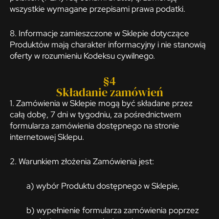
wszystkie wymagane przepisami prawa podatki.
8. Informacje zamieszczone w Sklepie dotyczące
Produktów mają charakter informacyjny i nie stanowią
oferty w rozumieniu Kodeksu cywilnego.
§4
Składanie zamówień
1. Zamówienia w Sklepie mogą być składane przez
całą dobę, 7 dni w tygodniu, za pośrednictwem
formularza zamówienia dostępnego na stronie
internetowej Sklepu.
2. Warunkiem złożenia Zamówienia jest:
a) wybór Produktu dostępnego w Sklepie,
b) wypełnienie formularza zamówienia poprzez