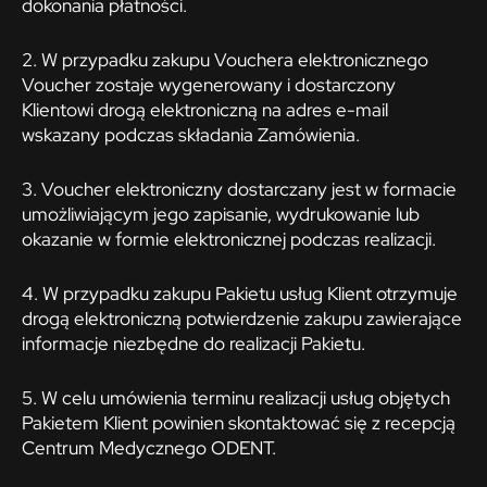
dokonania płatności.
2. W przypadku zakupu Vouchera elektronicznego
Voucher zostaje wygenerowany i dostarczony
Klientowi drogą elektroniczną na adres e-mail
wskazany podczas składania Zamówienia.
3. Voucher elektroniczny dostarczany jest w formacie
umożliwiającym jego zapisanie, wydrukowanie lub
okazanie w formie elektronicznej podczas realizacji.
4. W przypadku zakupu Pakietu usług Klient otrzymuje
drogą elektroniczną potwierdzenie zakupu zawierające
informacje niezbędne do realizacji Pakietu.
5. W celu umówienia terminu realizacji usług objętych
Pakietem Klient powinien skontaktować się z recepcją
Centrum Medycznego ODENT.