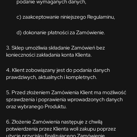
podanie wymaganych danych,
c) zaakceptowanie niniejszego Regulaminu,
d) dokonanie płatności za Zamówienie.
3. Sklep umożliwia składanie Zamówień bez
konieczności zakładania konta Klienta.
4. Klient zobowiązany jest do podania danych
prawdziwych, aktualnych i kompletnych.
5. Przed złożeniem Zamówienia Klient ma możliwość
sprawdzenia i poprawienia wprowadzonych danych
oraz wybranego Produktu.
6. Złożenie Zamówienia następuje z chwilą
potwierdzenia przez Klienta woli zakupu poprzez
użycie przycisku finalizującego Zamówienie.