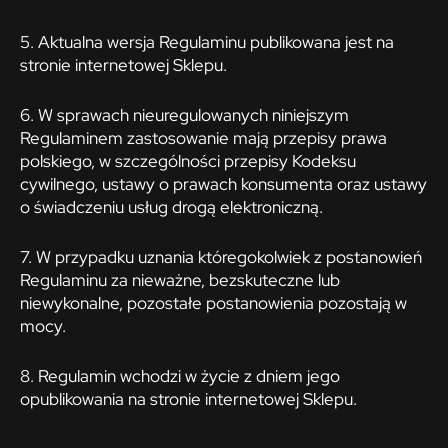
5. Aktualna wersja Regulaminu publikowana jest na
stronie internetowej Sklepu.
6. W sprawach nieuregulowanych niniejszym
Regulaminem zastosowanie mają przepisy prawa
polskiego, w szczególności przepisy Kodeksu
cywilnego, ustawy o prawach konsumenta oraz ustawy
o świadczeniu usług drogą elektroniczną.
7. W przypadku uznania któregokolwiek z postanowień
Regulaminu za nieważne, bezskuteczne lub
niewykonalne, pozostałe postanowienia pozostają w
mocy.
8. Regulamin wchodzi w życie z dniem jego
opublikowania na stronie internetowej Sklepu.