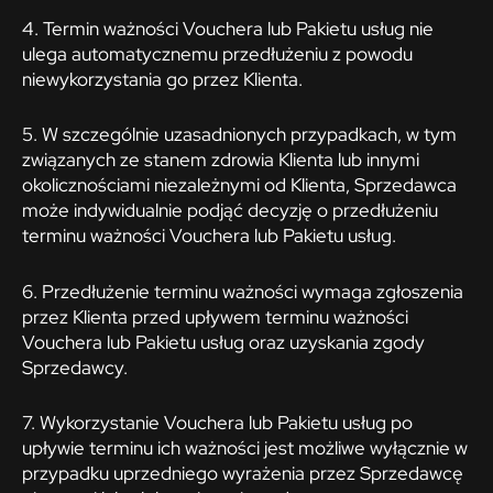
4. Termin ważności Vouchera lub Pakietu usług nie
ulega automatycznemu przedłużeniu z powodu
niewykorzystania go przez Klienta.
5. W szczególnie uzasadnionych przypadkach, w tym
związanych ze stanem zdrowia Klienta lub innymi
okolicznościami niezależnymi od Klienta, Sprzedawca
może indywidualnie podjąć decyzję o przedłużeniu
terminu ważności Vouchera lub Pakietu usług.
6. Przedłużenie terminu ważności wymaga zgłoszenia
przez Klienta przed upływem terminu ważności
Vouchera lub Pakietu usług oraz uzyskania zgody
Sprzedawcy.
7. Wykorzystanie Vouchera lub Pakietu usług po
upływie terminu ich ważności jest możliwe wyłącznie w
przypadku uprzedniego wyrażenia przez Sprzedawcę