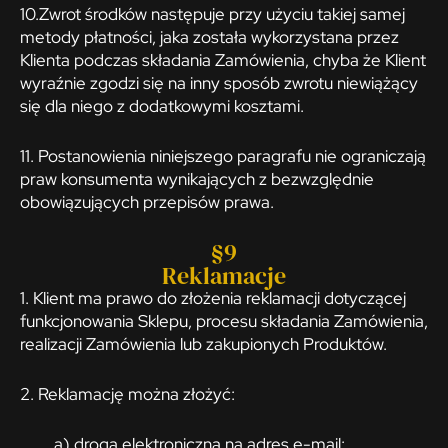
10.Zwrot środków następuje przy użyciu takiej samej
metody płatności, jaka została wykorzystana przez
Klienta podczas składania Zamówienia, chyba że Klient
wyraźnie zgodzi się na inny sposób zwrotu niewiążący
się dla niego z dodatkowymi kosztami.
11. Postanowienia niniejszego paragrafu nie ograniczają
praw konsumenta wynikających z bezwzględnie
obowiązujących przepisów prawa.
§9
Reklamacje
1. Klient ma prawo do złożenia reklamacji dotyczącej
funkcjonowania Sklepu, procesu składania Zamówienia,
realizacji Zamówienia lub zakupionych Produktów.
2. Reklamację można złożyć:
a) drogą elektroniczną na adres e-mail: