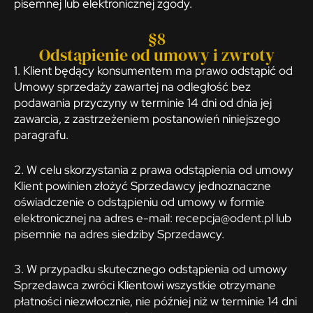
pisemnej lub elektronicznej zgody.
§8
Odstąpienie od umowy i zwroty
1. Klient będący konsumentem ma prawo odstąpić od
Umowy sprzedaży zawartej na odległość bez
podawania przyczyny w terminie 14 dni od dnia jej
zawarcia, z zastrzeżeniem postanowień niniejszego
paragrafu.
2. W celu skorzystania z prawa odstąpienia od umowy
Klient powinien złożyć Sprzedawcy jednoznaczne
oświadczenie o odstąpieniu od umowy w formie
elektronicznej na adres e-mail: recepcja@odent.pl lub
pisemnie na adres siedziby Sprzedawcy.
3. W przypadku skutecznego odstąpienia od umowy
Sprzedawca zwróci Klientowi wszystkie otrzymane
płatności niezwłocznie, nie później niż w terminie 14 dni