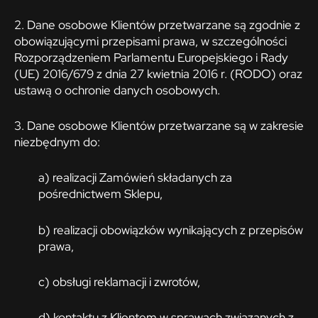
2. Dane osobowe Klientów przetwarzane są zgodnie z
obowiązującymi przepisami prawa, w szczególności
Rozporządzeniem Parlamentu Europejskiego i Rady
(UE) 2016/679 z dnia 27 kwietnia 2016 r. (RODO) oraz
ustawą o ochronie danych osobowych.
3. Dane osobowe Klientów przetwarzane są w zakresie
niezbędnym do:
a) realizacji Zamówień składanych za
pośrednictwem Sklepu,
b) realizacji obowiązków wynikających z przepisów
prawa,
c) obsługi reklamacji i zwrotów,
d) kontaktu z Klientem w sprawach związanych z