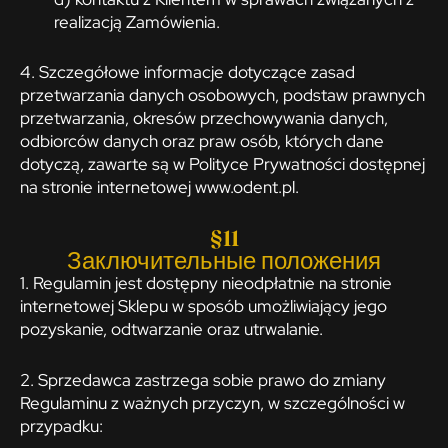
realizacją Zamówienia.
4. Szczegółowe informacje dotyczące zasad
przetwarzania danych osobowych, podstaw prawnych
przetwarzania, okresów przechowywania danych,
odbiorców danych oraz praw osób, których dane
dotyczą, zawarte są w Polityce Prywatności dostępnej
na stronie internetowej www.odent.pl.
§11
Заключительные положения
1. Regulamin jest dostępny nieodpłatnie na stronie
internetowej Sklepu w sposób umożliwiający jego
pozyskanie, odtwarzanie oraz utrwalanie.
2. Sprzedawca zastrzega sobie prawo do zmiany
Regulaminu z ważnych przyczyn, w szczególności w
przypadku: