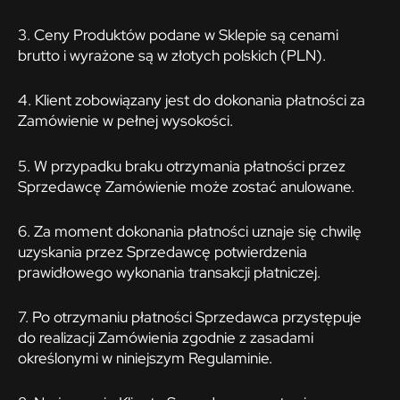
3. Ceny Produktów podane w Sklepie są cenami
brutto i wyrażone są w złotych polskich (PLN).
4. Klient zobowiązany jest do dokonania płatności za
Zamówienie w pełnej wysokości.
5. W przypadku braku otrzymania płatności przez
Sprzedawcę Zamówienie może zostać anulowane.
6. Za moment dokonania płatności uznaje się chwilę
uzyskania przez Sprzedawcę potwierdzenia
prawidłowego wykonania transakcji płatniczej.
7. Po otrzymaniu płatności Sprzedawca przystępuje
do realizacji Zamówienia zgodnie z zasadami
określonymi w niniejszym Regulaminie.